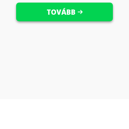
TOVÁBB