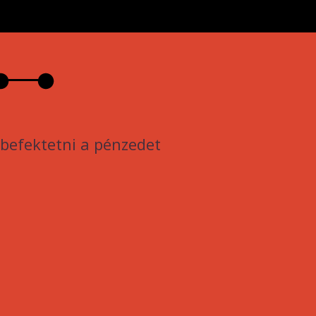
befektetni a pénzedet