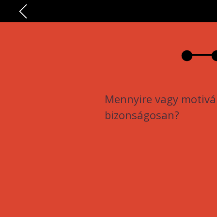
Mennyire vagy motivá
bizonságosan?