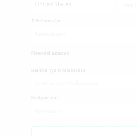
United States
Telefonszám
Fizetési adatok
Bankkártya kiválasztása
Bankkártya kiválasztása
Kártyaszám