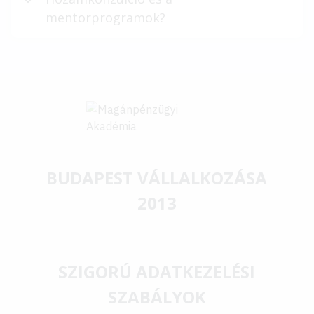
mentorprogramok?
BUDAPEST VÁLLALKOZÁSA
2013
SZIGORÚ ADATKEZELÉSI
SZABÁLYOK