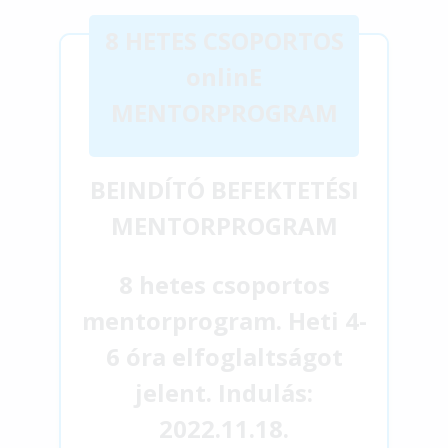
8 HETES CSOPORTOS
onlinE
MENTORPROGRAM
BEINDÍTÓ BEFEKTETÉSI
MENTORPROGRAM
8 hetes csoportos
mentorprogram. Heti 4-
6 óra elfoglaltságot
jelent. Indulás:
2022.11.18.