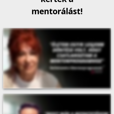
mentorálást!