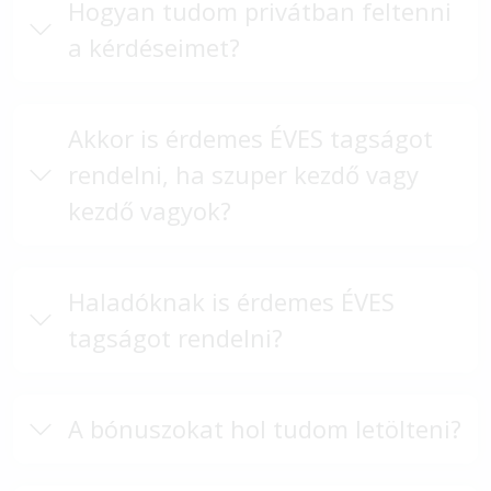
Hogyan tudom privátban feltenni
a kérdéseimet?
Akkor is érdemes ÉVES tagságot
rendelni, ha szuper kezdő vagy
kezdő vagyok?
Haladóknak is érdemes ÉVES
tagságot rendelni?
A bónuszokat hol tudom letölteni?