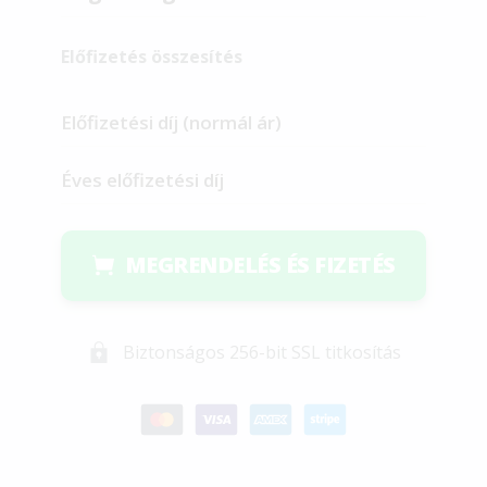
Előfizetés összesítés
Előfizetési díj (normál ár)
Éves előfizetési díj
MEGRENDELÉS ÉS FIZETÉS
Biztonságos 256-bit SSL titkosítás