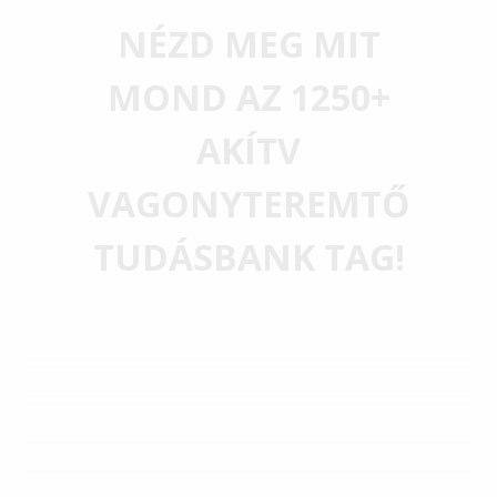
NÉZD MEG MIT
MOND AZ 1250+
AKÍTV
VAGONYTEREMTŐ
TUDÁSBANK TAG!